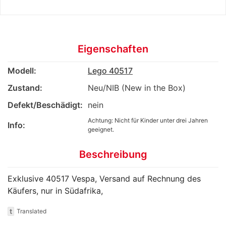
Eigenschaften
Modell:
Lego 40517
Zustand:
Neu/NIB (New in the Box)
Defekt/Beschädigt:
nein
Achtung: Nicht für Kinder unter drei Jahren
Info:
geeignet.
Beschreibung
Exklusive 40517 Vespa, Versand auf Rechnung des
Käufers, nur in Südafrika,
t
Translated