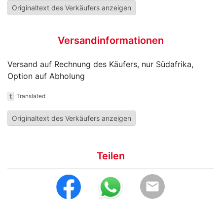
Originaltext des Verkäufers anzeigen
Versandinformationen
Versand auf Rechnung des Käufers, nur Südafrika,
Option auf Abholung
t
Translated
Originaltext des Verkäufers anzeigen
Teilen
email