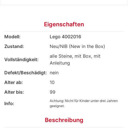
Eigenschaften
Modell:
Lego 4002016
Zustand:
Neu/NIB (New in the Box)
alle Steine, mit Box, mit
Vollständigkeit:
Anleitung
Defekt/Beschädigt:
nein
Alter ab:
10
Alter bis:
99
Achtung: Nicht für Kinder unter drei Jahren
Info:
geeignet.
Beschreibung