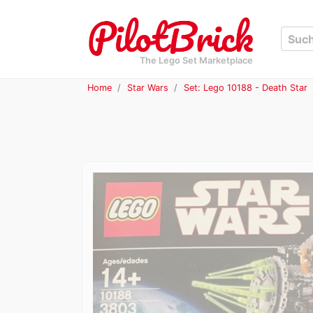
The Lego Set Marketplace
Home
Star Wars
Set: Lego 10188 - Death Star