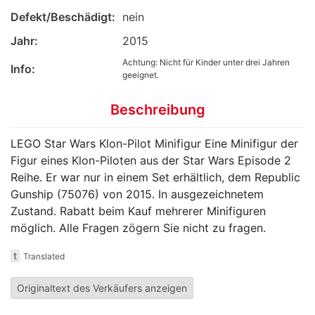
Defekt/Beschädigt:
nein
Jahr:
2015
Achtung: Nicht für Kinder unter drei Jahren
Info:
geeignet.
Beschreibung
LEGO Star Wars Klon-Pilot Minifigur Eine Minifigur der
Figur eines Klon-Piloten aus der Star Wars Episode 2
Reihe. Er war nur in einem Set erhältlich, dem Republic
Gunship (75076) von 2015. In ausgezeichnetem
Zustand. Rabatt beim Kauf mehrerer Minifiguren
möglich. Alle Fragen zögern Sie nicht zu fragen.
t
Translated
Originaltext des Verkäufers anzeigen