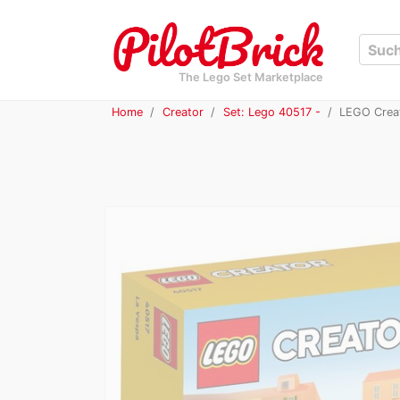
The Lego Set Marketplace
Home
Creator
Set: Lego 40517 -
LEGO Creat