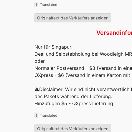
t
Translated
Originaltext des Verkäufers anzeigen
Versandinfo
Nur für Singapur:
Deal und Selbstabholung bei Woodleigh M
oder
Normaler Postversand - $3 (Versand in eine
QXpress - $6 (Versand in einem Karton mit L
⚠️Disclaimer: Wir sind nicht verantwortlich
des Pakets während der Lieferung.
Hinzufügen $5 - QXpress Lieferung
t
Translated
Originaltext des Verkäufers anzeigen