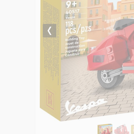
Previous