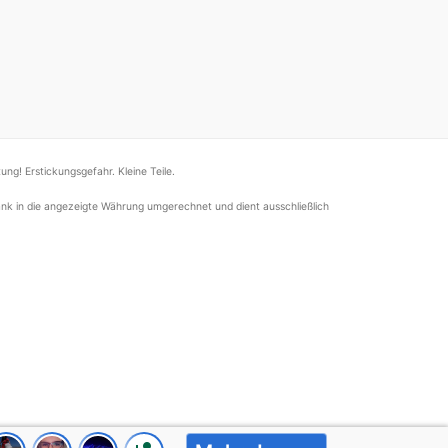
ung! Erstickungsgefahr. Kleine Teile.
nk in die angezeigte Währung umgerechnet und dient ausschließlich