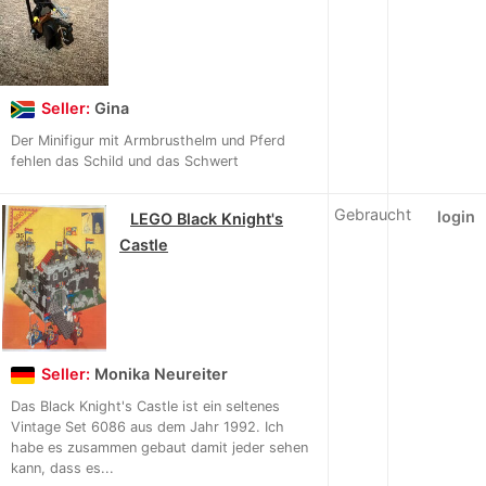
Seller:
Gina
Der Minifigur mit Armbrusthelm und Pferd
fehlen das Schild und das Schwert
Gebraucht
login
LEGO Black Knight's
Castle
Seller:
Monika Neureiter
Das Black Knight's Castle ist ein seltenes
Vintage Set 6086 aus dem Jahr 1992. Ich
habe es zusammen gebaut damit jeder sehen
kann, dass es...