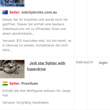
Seller:
oldcitybricks.com.au
Dieses Set ist brandneu und wurde noch nie
geöffnet. Dieses Set enthält eine baubare
Gelenkkutsche mit zu öffnenden Türen und
einem abnehmbaren...
Versand: $15 Australien weit. Ich bin bereit, es
in Übersee zu senden, kontaktieren Sie mich
bitte...
Gebraucht
login
Jedi star fighter with
hyperdrive
Seller:
Preetham
Enthält alle drei Minifiguren exklusiv für Jango
Fett
Versand: Sorgfältig handhaben