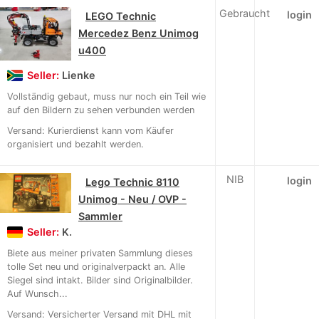
Gebraucht
login
LEGO Technic
Mercedez Benz Unimog
u400
Seller:
Lienke
Vollständig gebaut, muss nur noch ein Teil wie
auf den Bildern zu sehen verbunden werden
Versand: Kurierdienst kann vom Käufer
organisiert und bezahlt werden.
NIB
login
Lego Technic 8110
Unimog - Neu / OVP -
Sammler
Seller:
K.
Biete aus meiner privaten Sammlung dieses
tolle Set neu und originalverpackt an. Alle
Siegel sind intakt. Bilder sind Originalbilder.
Auf Wunsch...
Versand: Versicherter Versand mit DHL mit