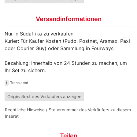
Versandinformationen
Nur in Südafrika zu verkaufen!
Kurier: Für Käufer Kosten (Pudo, Postnet, Aramax, Paxi
oder Courier Guy) oder Sammlung in Fourways.
Bezahlung: Innerhalb von 24 Stunden zu machen, um
Ihr Set zu sichern.
t
Translated
Originaltext des Verkäufers anzeigen
Rechtliche Hinweise / Steuernummer des Verkäufers zu diesem
Inserat
Teilen