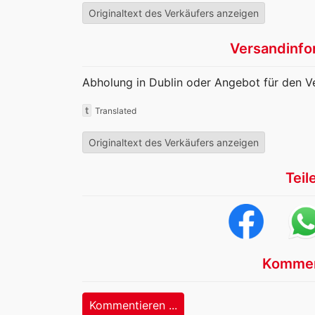
Originaltext des Verkäufers anzeigen
Versandinfo
Abholung in Dublin oder Angebot für den V
t
Translated
Originaltext des Verkäufers anzeigen
Teil
Kommen
Kommentieren ...