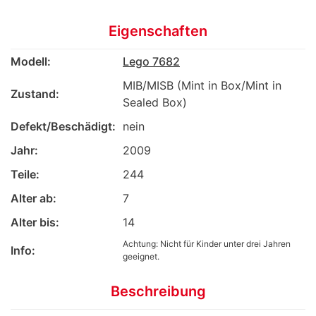
Eigenschaften
Modell:
Lego 7682
MIB/MISB (Mint in Box/Mint in
Zustand:
Sealed Box)
Defekt/Beschädigt:
nein
Jahr:
2009
Teile:
244
Alter ab:
7
Alter bis:
14
Achtung: Nicht für Kinder unter drei Jahren
Info:
geeignet.
Beschreibung