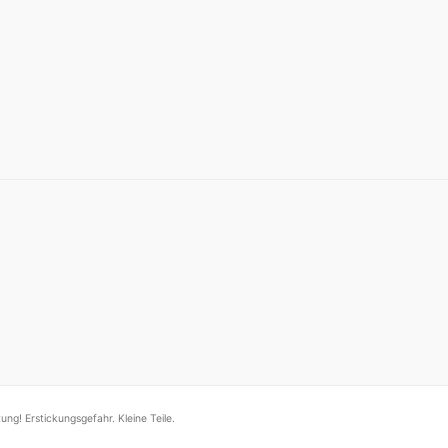
ung! Erstickungsgefahr. Kleine Teile.