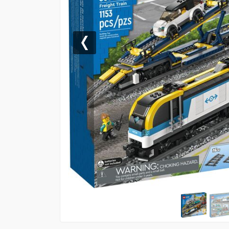
Previous