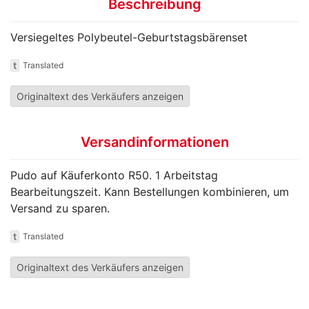
Beschreibung
Versiegeltes Polybeutel-Geburtstagsbärenset
t
Translated
Originaltext des Verkäufers anzeigen
Versandinformationen
Pudo auf Käuferkonto R50. 1 Arbeitstag
Bearbeitungszeit. Kann Bestellungen kombinieren, um
Versand zu sparen.
t
Translated
Originaltext des Verkäufers anzeigen