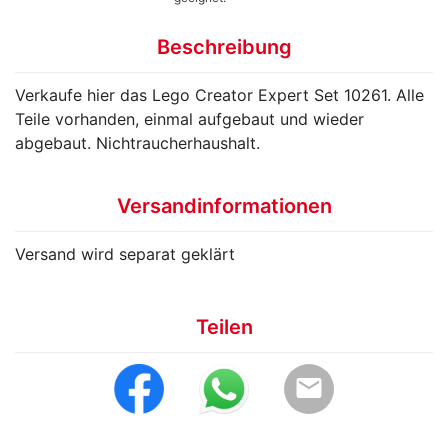
Beschreibung
Verkaufe hier das Lego Creator Expert Set 10261. Alle
Teile vorhanden, einmal aufgebaut und wieder
abgebaut. Nichtraucherhaushalt.
Versandinformationen
Versand wird separat geklärt
Teilen
email