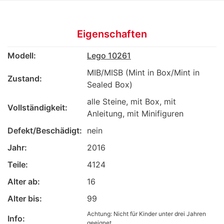
Eigenschaften
Modell:
Lego 10261
MIB/MISB (Mint in Box/Mint in
Zustand:
Sealed Box)
alle Steine, mit Box, mit
Vollständigkeit:
Anleitung, mit Minifiguren
Defekt/Beschädigt:
nein
Jahr:
2016
Teile:
4124
Alter ab:
16
Alter bis:
99
Achtung: Nicht für Kinder unter drei Jahren
Info:
geeignet.