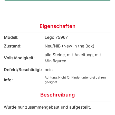
Eigenschaften
Modell:
Lego 75967
Zustand:
Neu/NIB (New in the Box)
alle Steine, mit Anleitung, mit
Vollständigkeit:
Minifiguren
Defekt/Beschädigt:
nein
Achtung: Nicht für Kinder unter drei Jahren
Info:
geeignet.
Beschreibung
Wurde nur zusammengebaut und aufgestellt.