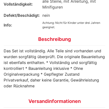
alle Steine, mit Anleitung, mit
Vollständigkeit:
Minifiguren
Defekt/Beschädigt:
nein
Achtung: Nicht für Kinder unter drei Jahren
Info:
geeignet.
Beschreibung
Das Set ist vollständig. Alle Teile sind vorhanden und
wurden sorgfältig überprüft. Die originale Bauanleitung
ist ebenfalls enthalten. * Vollständig und sorgfältig
kontrolliert * Bauanleitung inklusive * Ohne
Originalverpackung * Gepflegter Zustand
Privatverkauf, daher keine Garantie, Gewährleistung
oder Rücknahme
Versandinformationen