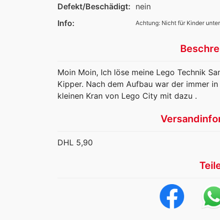
Defekt/Beschädigt:
nein
Info:
Achtung: Nicht für Kinder unter
Beschre
Moin Moin, Ich löse meine Lego Technik Sam
Kipper. Nach dem Aufbau war der immer in d
kleinen Kran von Lego City mit dazu .
Versandinfo
DHL 5,90
Teil