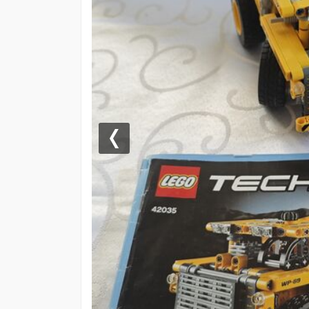
Previous