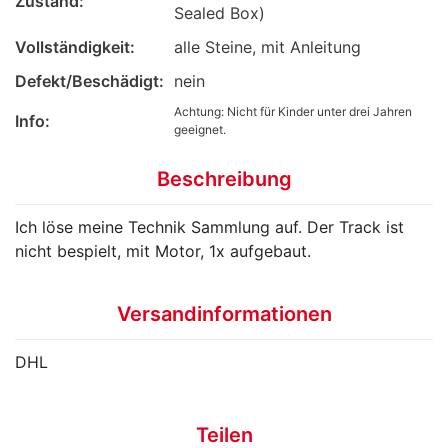
Zustand:
Sealed Box)
Vollständigkeit:
alle Steine, mit Anleitung
Defekt/Beschädigt:
nein
Achtung: Nicht für Kinder unter drei Jahren
Info:
geeignet.
Beschreibung
Ich löse meine Technik Sammlung auf. Der Track ist
nicht bespielt, mit Motor, 1x aufgebaut.
Versandinformationen
DHL
Teilen