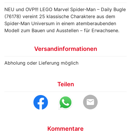
NEU und OVP!!! LEGO Marvel Spider-Man – Daily Bugle
(76178) vereint 25 klassische Charaktere aus dem
Spider-Man Universum in einem atemberaubenden
Modell zum Bauen und Ausstellen – für Erwachsene.
Versandinformationen
Abholung oder Lieferung möglich
Teilen
email
Kommentare